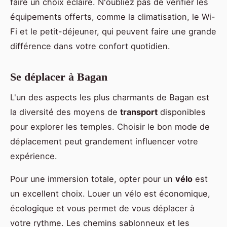
faire un choix éclairé. N'oubliez pas de vérifier les
équipements offerts, comme la climatisation, le Wi-
Fi et le petit-déjeuner, qui peuvent faire une grande
différence dans votre confort quotidien.
Se déplacer à Bagan
L'un des aspects les plus charmants de Bagan est
la diversité des moyens de
transport
disponibles
pour explorer les temples. Choisir le bon mode de
déplacement peut grandement influencer votre
expérience.
Pour une immersion totale, opter pour un
vélo
est
un excellent choix. Louer un vélo est économique,
écologique et vous permet de vous déplacer à
votre rythme. Les chemins sablonneux et les