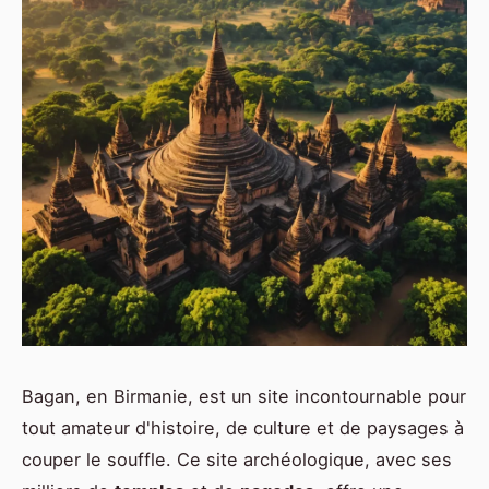
Bagan, en Birmanie, est un site incontournable pour
tout amateur d'histoire, de culture et de paysages à
couper le souffle. Ce site archéologique, avec ses