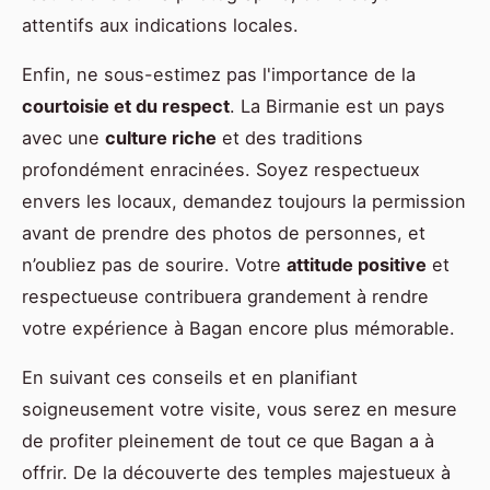
attentifs aux indications locales.
Enfin, ne sous-estimez pas l'importance de la
courtoisie et du respect
. La Birmanie est un pays
avec une
culture riche
et des traditions
profondément enracinées. Soyez respectueux
envers les locaux, demandez toujours la permission
avant de prendre des photos de personnes, et
n’oubliez pas de sourire. Votre
attitude positive
et
respectueuse contribuera grandement à rendre
votre expérience à Bagan encore plus mémorable.
En suivant ces conseils et en planifiant
soigneusement votre visite, vous serez en mesure
de profiter pleinement de tout ce que Bagan a à
offrir. De la découverte des temples majestueux à