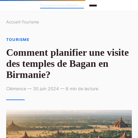
Accueil
›
Tourisme
TOURISME
Comment planifier une visite
des temples de Bagan en
Birmanie?
Clémence — 30 juin 2024 — 8 min de lecture