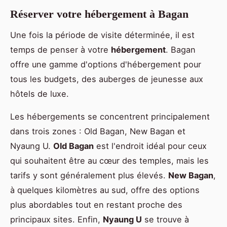
Réserver votre hébergement à Bagan
Une fois la période de visite déterminée, il est
temps de penser à votre
hébergement
. Bagan
offre une gamme d'options d'hébergement pour
tous les budgets, des auberges de jeunesse aux
hôtels de luxe.
Les hébergements se concentrent principalement
dans trois zones : Old Bagan, New Bagan et
Nyaung U.
Old Bagan
est l'endroit idéal pour ceux
qui souhaitent être au cœur des temples, mais les
tarifs y sont généralement plus élevés.
New Bagan
,
à quelques kilomètres au sud, offre des options
plus abordables tout en restant proche des
principaux sites. Enfin,
Nyaung U
se trouve à