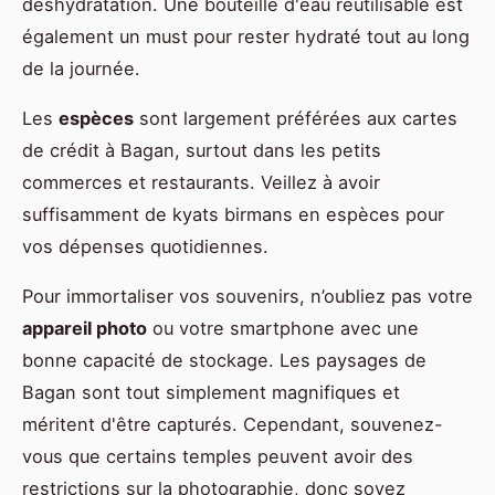
déshydratation. Une bouteille d'eau réutilisable est
également un must pour rester hydraté tout au long
de la journée.
Les
espèces
sont largement préférées aux cartes
de crédit à Bagan, surtout dans les petits
commerces et restaurants. Veillez à avoir
suffisamment de kyats birmans en espèces pour
vos dépenses quotidiennes.
Pour immortaliser vos souvenirs, n’oubliez pas votre
appareil photo
ou votre smartphone avec une
bonne capacité de stockage. Les paysages de
Bagan sont tout simplement magnifiques et
méritent d'être capturés. Cependant, souvenez-
vous que certains temples peuvent avoir des
restrictions sur la photographie, donc soyez