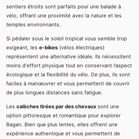
sentiers étroits sont parfaits pour une balade à
vélo, offrant une proximité avec la nature et les
temples environnants.
Si pédaler sous le soleil tropical vous semble trop
exigeant, les
e-bikes
(vélos électriques)
représentent une alternative idéale. Ils nécessitent
moins d'effort physique tout en conservant l’aspect
écologique et la flexibilité du vélo. De plus, ils sont
faciles à manœuvrer et vous permettent de couvrir
de plus longues distances sans fatigue.
Les
calèches tirées par des chevaux
sont une
option pittoresque et romantique pour explorer
Bagan. Bien que plus lentes, elles offrent une
expérience authentique et vous permettent de