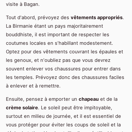
visite à Bagan.
Tout d'abord, prévoyez des
vêtements appropriés
.
La Birmanie étant un pays majoritairement
bouddhiste, il est important de respecter les
coutumes locales en s'habillant modestement.
Optez pour des vêtements couvrant les épaules et
les genoux, et n'oubliez pas que vous devrez
souvent enlever vos chaussures pour entrer dans
les temples. Prévoyez donc des chaussures faciles
à enlever et à remettre.
Ensuite, pensez à emporter un
chapeau
et de la
crème solaire
. Le soleil peut être impitoyable,
surtout en milieu de journée, et il est essentiel de
vous protéger pour éviter les coups de soleil et la