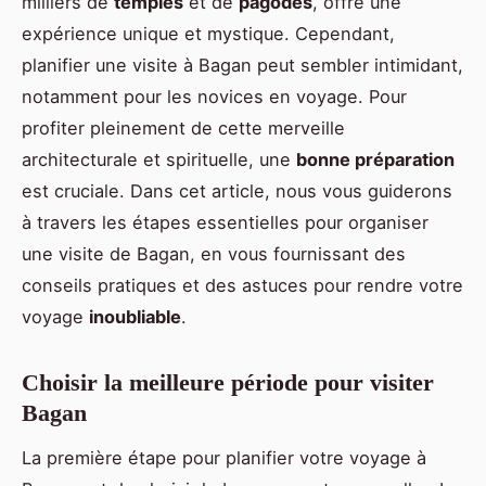
milliers de
temples
et de
pagodes
, offre une
expérience unique et mystique. Cependant,
planifier une visite à Bagan peut sembler intimidant,
notamment pour les novices en voyage. Pour
profiter pleinement de cette merveille
architecturale et spirituelle, une
bonne préparation
est cruciale. Dans cet article, nous vous guiderons
à travers les étapes essentielles pour organiser
une visite de Bagan, en vous fournissant des
conseils pratiques et des astuces pour rendre votre
voyage
inoubliable
.
Choisir la meilleure période pour visiter
Bagan
La première étape pour planifier votre voyage à