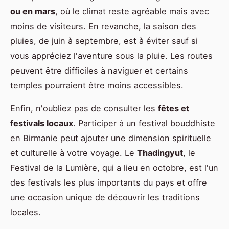
ou en mars
, où le climat reste agréable mais avec
moins de visiteurs. En revanche, la saison des
pluies, de juin à septembre, est à éviter sauf si
vous appréciez l'aventure sous la pluie. Les routes
peuvent être difficiles à naviguer et certains
temples pourraient être moins accessibles.
Enfin, n'oubliez pas de consulter les
fêtes et
festivals locaux
. Participer à un festival bouddhiste
en Birmanie peut ajouter une dimension spirituelle
et culturelle à votre voyage. Le
Thadingyut
, le
Festival de la Lumière, qui a lieu en octobre, est l'un
des festivals les plus importants du pays et offre
une occasion unique de découvrir les traditions
locales.