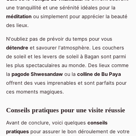
une tranquillité et une sérénité idéales pour la
méditation
ou simplement pour apprécier la beauté
des lieux.
N'oubliez pas de prévoir du temps pour vous
détendre
et savourer l'atmosphère. Les couchers
de soleil et les levers de soleil à Bagan sont parmi
les plus spectaculaires au monde. Des lieux comme
la
pagode Shwesandaw
ou la
colline de Bu Paya
offrent des vues imprenables et sont parfaits pour
ces moments magiques.
Conseils pratiques pour une visite réussie
Avant de conclure, voici quelques
conseils
pratiques
pour assurer le bon déroulement de votre