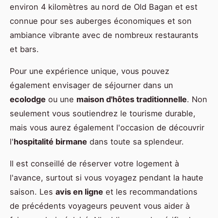
environ 4 kilomètres au nord de Old Bagan et est
connue pour ses auberges économiques et son
ambiance vibrante avec de nombreux restaurants
et bars.
Pour une expérience unique, vous pouvez
également envisager de séjourner dans un
ecolodge
ou une
maison d'hôtes traditionnelle
. Non
seulement vous soutiendrez le tourisme durable,
mais vous aurez également l'occasion de découvrir
l'
hospitalité birmane
dans toute sa splendeur.
Il est conseillé de réserver votre logement à
l'avance, surtout si vous voyagez pendant la haute
saison. Les
avis en ligne
et les recommandations
de précédents voyageurs peuvent vous aider à