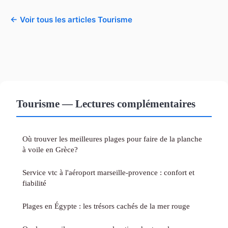
← Voir tous les articles Tourisme
Tourisme — Lectures complémentaires
Où trouver les meilleures plages pour faire de la planche
à voile en Grèce?
Service vtc à l'aéroport marseille-provence : confort et
fiabilité
Plages en Égypte : les trésors cachés de la mer rouge