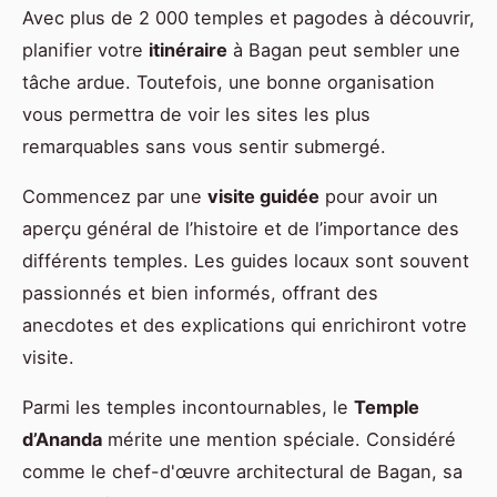
Avec plus de 2 000 temples et pagodes à découvrir,
planifier votre
itinéraire
à Bagan peut sembler une
tâche ardue. Toutefois, une bonne organisation
vous permettra de voir les sites les plus
remarquables sans vous sentir submergé.
Commencez par une
visite guidée
pour avoir un
aperçu général de l’histoire et de l’importance des
différents temples. Les guides locaux sont souvent
passionnés et bien informés, offrant des
anecdotes et des explications qui enrichiront votre
visite.
Parmi les temples incontournables, le
Temple
d’Ananda
mérite une mention spéciale. Considéré
comme le chef-d'œuvre architectural de Bagan, sa