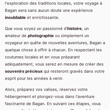
l'exploration des traditions locales, votre voyage à
Bagan sera sans aucun doute une expérience
inoubliable
et enrichissante.
Que vous soyez un passionné d’
histoire
, un
amateur de
photographie
ou simplement un
voyageur en quête de nouvelles aventures, Bagan a
quelque chose à offrir à chacun. En respectant les
coutumes locales et en vous préparant
adéquatement, vous serez en mesure de créer des
souvenirs précieux
qui resteront gravés dans votre
esprit pour les années à venir.
Alors, préparez vos valises, réservez votre
hébergement et plongez-vous dans l'aventure
fascinante de Bagan. En suivant ces étapes, vous