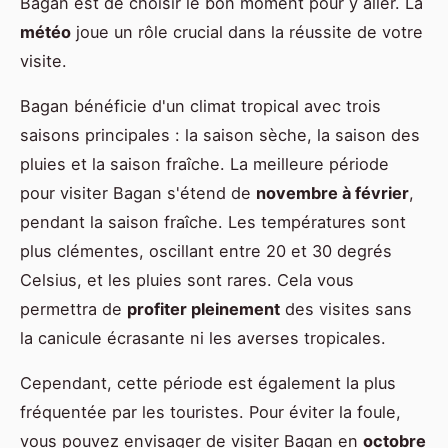
Bagan est de choisir le bon moment pour y aller. La
météo
joue un rôle crucial dans la réussite de votre
visite.
Bagan bénéficie d'un climat tropical avec trois
saisons principales : la saison sèche, la saison des
pluies et la saison fraîche. La meilleure période
pour visiter Bagan s'étend de
novembre à février
,
pendant la saison fraîche. Les températures sont
plus clémentes, oscillant entre 20 et 30 degrés
Celsius, et les pluies sont rares. Cela vous
permettra de
profiter pleinement
des visites sans
la canicule écrasante ni les averses tropicales.
Cependant, cette période est également la plus
fréquentée par les touristes. Pour éviter la foule,
vous pouvez envisager de visiter Bagan en
octobre