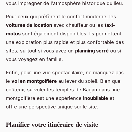
vous imprégner de l'atmosphère historique du lieu.
Pour ceux qui préfèrent le confort moderne, les
voitures de location
avec chauffeur ou les
taxi-
motos
sont également disponibles. Ils permettent
une exploration plus rapide et plus confortable des
sites, surtout si vous avez un
planning serré
ou si
vous voyagez en famille.
Enfin, pour une vue spectaculaire, ne manquez pas
le
vol en montgolfière
au lever du soleil. Bien que
coûteux, survoler les temples de Bagan dans une
montgolfière est une expérience
inoubliable
et
offre une perspective unique sur le site.
Planifier votre itinéraire de visite